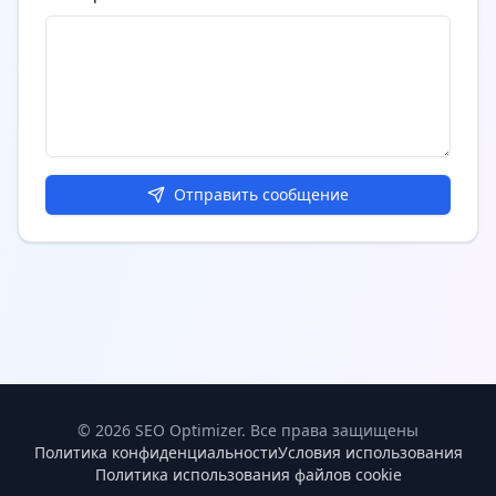
Отправить сообщение
©
2026
SEO Optimizer.
Все права защищены
Политика конфиденциальности
Условия использования
Политика использования файлов cookie