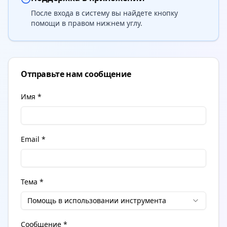
После входа в систему вы найдете кнопку
помощи в правом нижнем углу.
Отправьте нам сообщение
Имя *
Email *
Тема *
Помощь в использовании инструмента
Сообщение *